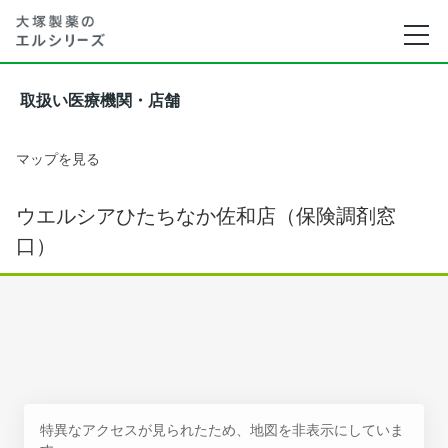
取扱い医療機関・店舗
マップを見る
ウエルシアひたちなか佐和店（保険調剤窓
口）
特異なアクセスが見られたため、地図を非表示にしていま