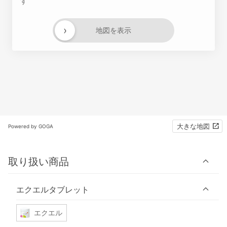
す
›
地図を表示
大きな地図
Powered by GOGA
取り扱い商品
エクエルタブレット
エクエル