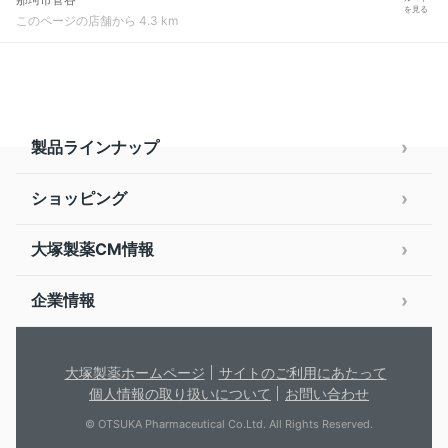
を見る
このページの店舗から 4.3 km
製品ラインナップ
ショッピング
大塚製薬CM情報
企業情報
大塚製薬ホームページ
サイトのご利用にあたって
個人情報の取り扱いについて
お問い合わせ
© OTSUKA Pharmaceutical Co.Ltd. All Rights Reserved.