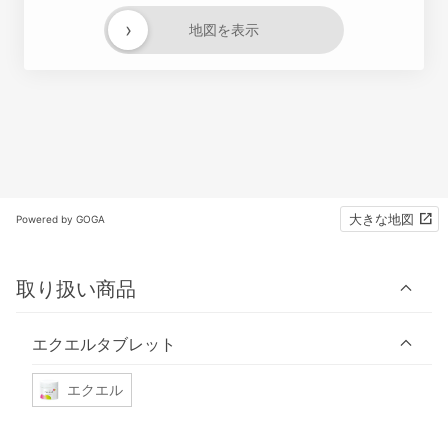
›
地図を表示
大きな地図
Powered by GOGA
取り扱い商品
エクエルタブレット
エクエル