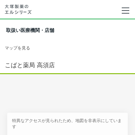
取扱い医療機関・店舗
マップを見る
こばと薬局 高須店
特異なアクセスが見られたため、地図を非表示にしていま
す