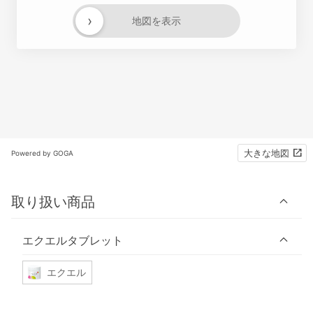
›
地図を表示
大きな地図
Powered by GOGA
取り扱い商品
エクエルタブレット
エクエル