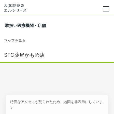
取扱い医療機関・店舗
マップを見る
SFC薬局かもめ店
特異なアクセスが見られたため、地図を非表示にしていま
す