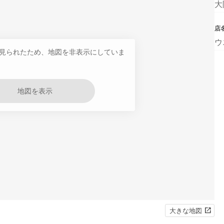
大
店
ウ
見られたため、地図を非表示にしていま
地図を表示
大きな地図