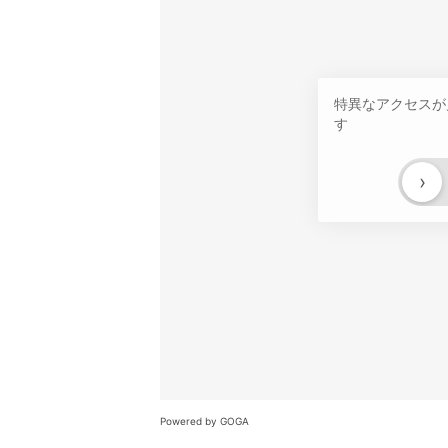
特異なアクセスが
す
›
Powered by GOGA