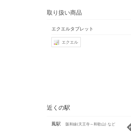
取り扱い商品
エクエルタブレット
エクエル
近くの駅
鳳駅
阪和線(天王寺～和歌山) など