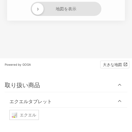
›
地図を表示
大きな地図
Powered by GOGA
取り扱い商品
エクエルタブレット
エクエル