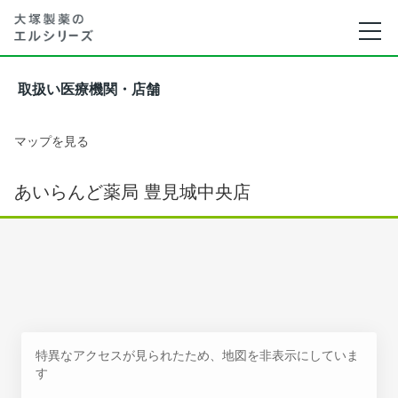
取扱い医療機関・店舗
マップを見る
あいらんど薬局 豊見城中央店
特異なアクセスが見られたため、地図を非表示にしていま
す