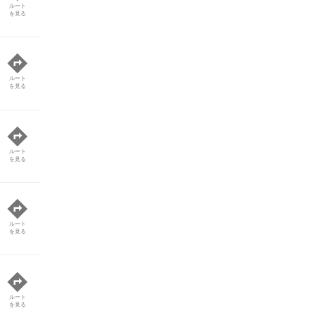
ルート
を見る
ルート
を見る
ルート
を見る
ルート
を見る
ルート
を見る