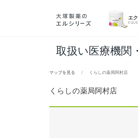
エ
EQUE
取扱い医療機関
マップを見る
くらしの薬局阿村店
くらしの薬局阿村店