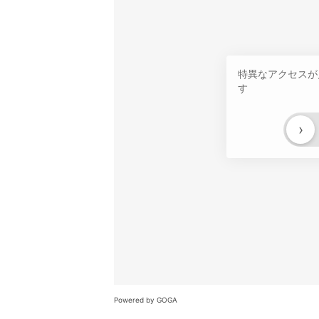
特異なアクセスが
す
›
Powered by GOGA