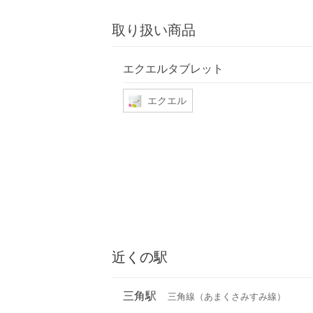
取り扱い商品
エクエルタブレット
エクエル
近くの駅
三角駅
三角線（あまくさみすみ線）