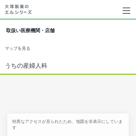
取扱い医療機関・店舗
マップを見る
うちの産婦人科
特異なアクセスが見られたため、地図を非表示にしていま
す