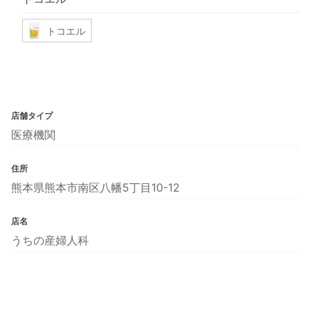
トコエル
店舗タイプ
医療機関
住所
熊本県熊本市南区八幡5丁目10-12
店名
うちの産婦人科