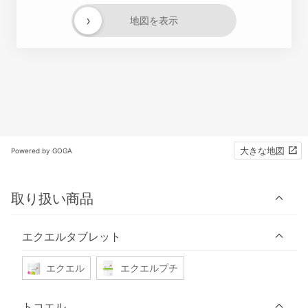
›
地図を表示
大きな地図
Powered by GOGA
取り扱い商品
エクエルタブレット
エクエル
エクエルプチ
トコエル