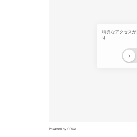
特異なアクセスが
す
›
Powered by GOGA