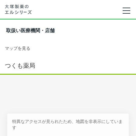
取扱い医療機関・店舗
マップを見る
つくも薬局
特異なアクセスが見られたため、地図を非表示にしていま
す