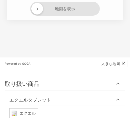
›
地図を表示
大きな地図
Powered by GOGA
取り扱い商品
エクエルタブレット
エクエル