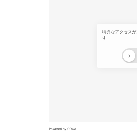
特異なアクセスが
す
›
Powered by GOGA