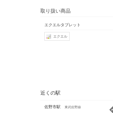
取り扱い商品
エクエルタブレット
エクエル
近くの駅
佐野市駅
東武佐野線