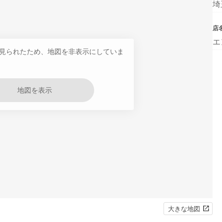
埼
店
エ
見られたため、地図を非表示にしていま
地図を表示
大きな地図