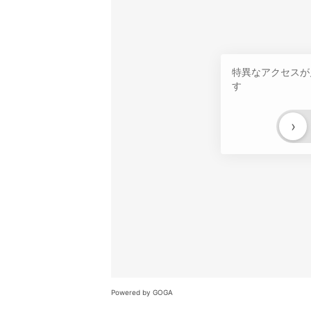
特異なアクセスが
す
›
Powered by GOGA