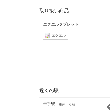
取り扱い商品
エクエルタブレット
エクエル
近くの駅
幸手駅
東武日光線