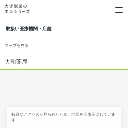
取扱い医療機関・店舗
マップを見る
大和薬局
特異なアクセスが見られたため、地図を非表示にしていま
す