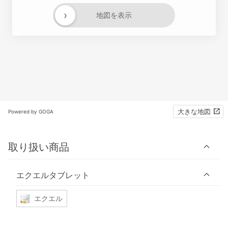
›
地図を表示
大きな地図
Powered by GOGA
取り扱い商品
エクエルタブレット
エクエル