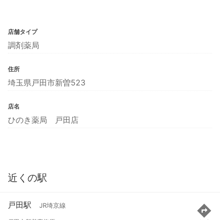
店舗タイプ
調剤薬局
住所
埼玉県戸田市新曽523
店名
ひのき薬局 戸田店
近くの駅
戸田駅
JR埼京線