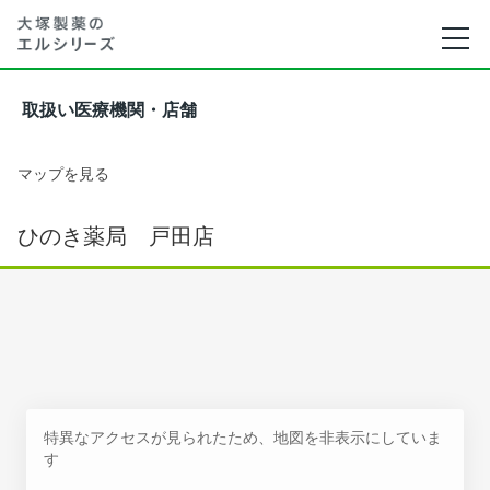
取扱い医療機関・店舗
マップを見る
ひのき薬局 戸田店
特異なアクセスが見られたため、地図を非表示にしていま
す