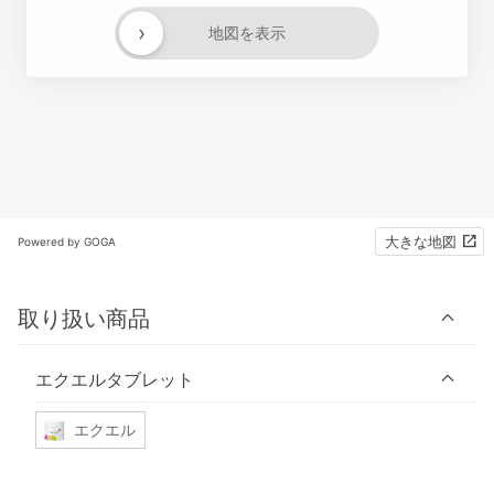
›
地図を表示
大きな地図
Powered by GOGA
取り扱い商品
エクエルタブレット
エクエル