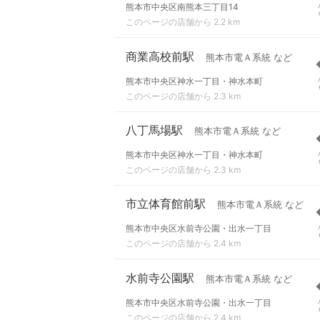
熊本市中央区南熊本三丁目14
このページの店舗から 2.2 km
商業高校前駅
熊本市電Ａ系統 など
熊本市中央区神水一丁目・神水本町
このページの店舗から 2.3 km
八丁馬場駅
熊本市電Ａ系統 など
熊本市中央区神水一丁目・神水本町
このページの店舗から 2.3 km
市立体育館前駅
熊本市電Ａ系統 など
熊本市中央区水前寺公園・出水一丁目
このページの店舗から 2.4 km
水前寺公園駅
熊本市電Ａ系統 など
熊本市中央区水前寺公園・出水一丁目
このページの店舗から 2.4 km