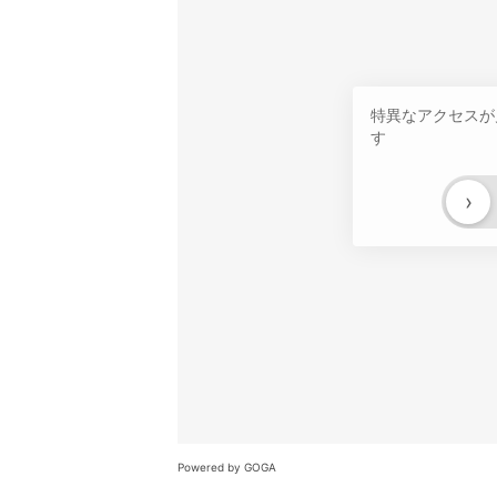
特異なアクセスが
す
›
Powered by GOGA