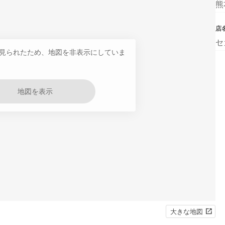
熊
店
セ
見られたため、地図を非表示にしていま
地図を表示
大きな地図