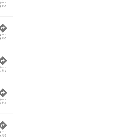
ルート
を見る
ルート
を見る
ルート
を見る
ルート
を見る
ルート
を見る