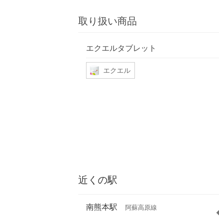
取り扱い商品
エクエルタブレット
エクエル
近くの駅
南熊本駅
阿蘇高原線