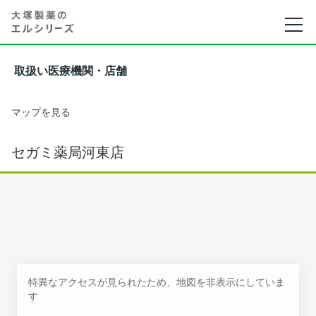
取扱い医療機関・店舗
マップを見る
セガミ薬局河東店
特異なアクセスが見られたため、地図を非表示にしていま
す