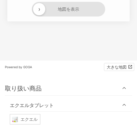
›
地図を表示
大きな地図
Powered by GOGA
取り扱い商品
エクエルタブレット
エクエル