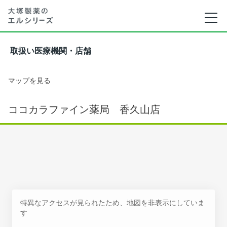
取扱い医療機関・店舗
マップを見る
ココカラファイン薬局 香久山店
特異なアクセスが見られたため、地図を非表示にしていま
す