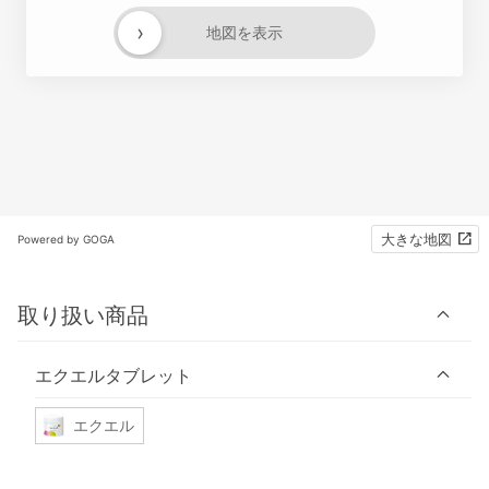
›
地図を表示
大きな地図
Powered by GOGA
取り扱い商品
エクエルタブレット
エクエル