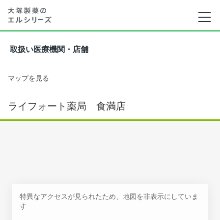
取扱い医療機関・店舗
マップを見る
ライフォート薬局 食満店
特異なアクセスが見られたため、地図を非表示にしていま
す