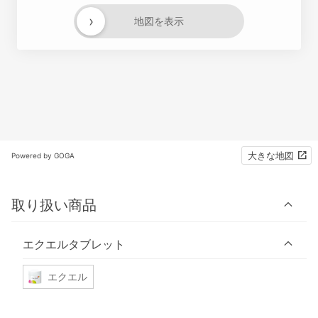
›
地図を表示
大きな地図
Powered by GOGA
取り扱い商品
エクエルタブレット
エクエル