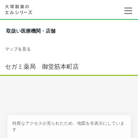
取扱い医療機関・店舗
マップを見る
セガミ薬局 御堂筋本町店
特異なアクセスが見られたため、地図を非表示にしていま
す