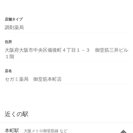
店舗タイプ
調剤薬局
住所
大阪府大阪市中央区備後町４丁目１－３ 御堂筋三井ビル
１階
店名
セガミ薬局 御堂筋本町店
近くの駅
本町駅
大阪メトロ御堂筋線 など