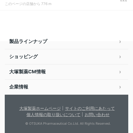
を見る
このページの店舗から 776 m
製品ラインナップ
ショッピング
大塚製薬CM情報
企業情報
大塚製薬ホームページ
サイトのご利用にあたって
個人情報の取り扱いについて
お問い合わせ
© OTSUKA Pharmaceutical Co.Ltd. All Rights Reserved.