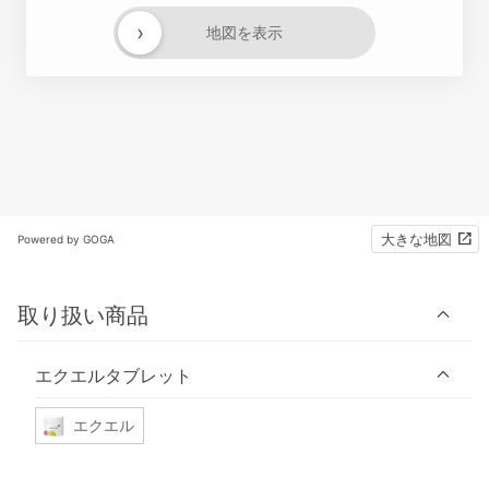
›
地図を表示
大きな地図
Powered by GOGA
取り扱い商品
エクエルタブレット
エクエル