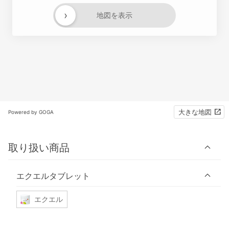
›
地図を表示
大きな地図
Powered by GOGA
取り扱い商品
エクエルタブレット
エクエル