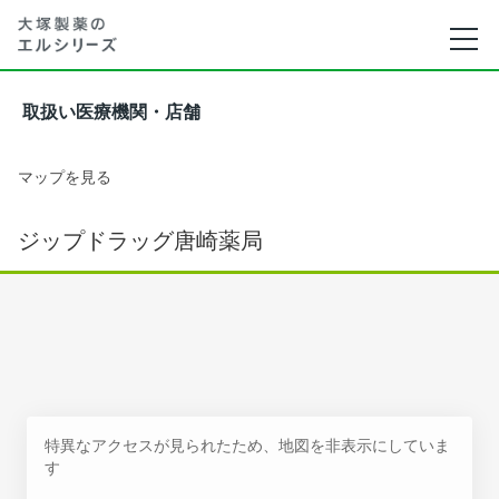
取扱い医療機関・店舗
マップを見る
ジップドラッグ唐崎薬局
特異なアクセスが見られたため、地図を非表示にしていま
す