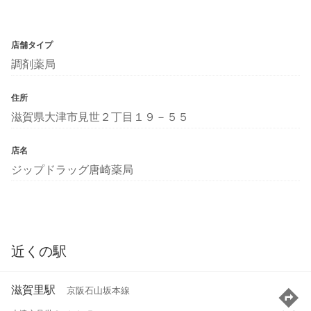
店舗タイプ
調剤薬局
住所
滋賀県大津市見世２丁目１９－５５
店名
ジップドラッグ唐崎薬局
近くの駅
滋賀里駅
京阪石山坂本線