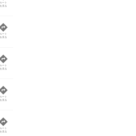
ルート
を見る
ルート
を見る
ルート
を見る
ルート
を見る
ルート
を見る