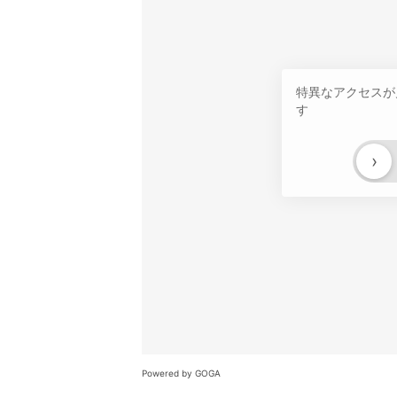
特異なアクセスが
す
›
Powered by GOGA