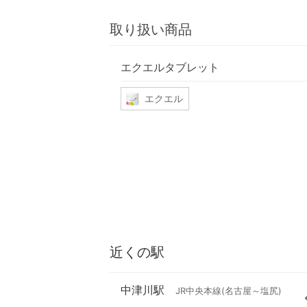
取り扱い商品
エクエルタブレット
エクエル
近くの駅
中津川駅
JR中央本線(名古屋～塩尻)