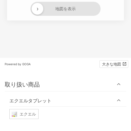
›
地図を表示
大きな地図
Powered by GOGA
取り扱い商品
エクエルタブレット
エクエル