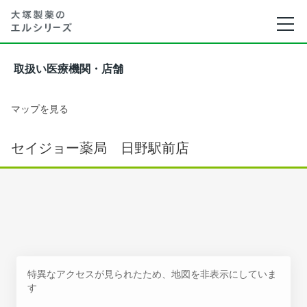
取扱い医療機関・店舗
マップを見る
セイジョー薬局 日野駅前店
特異なアクセスが見られたため、地図を非表示にしていま
す