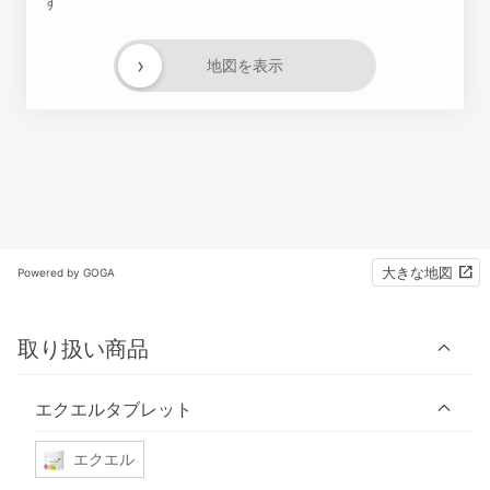
す
›
地図を表示
大きな地図
Powered by GOGA
取り扱い商品
エクエルタブレット
エクエル