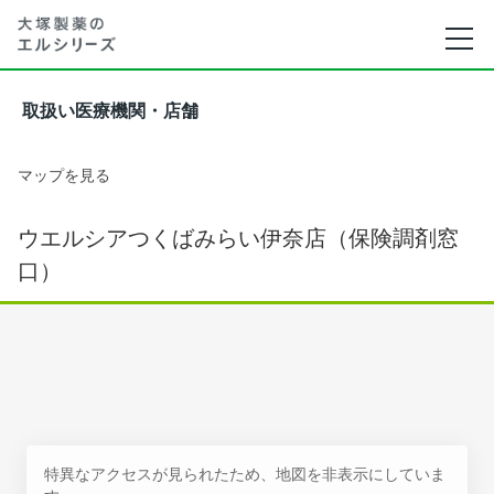
取扱い医療機関・店舗
マップを見る
ウエルシアつくばみらい伊奈店（保険調剤窓
口）
特異なアクセスが見られたため、地図を非表示にしていま