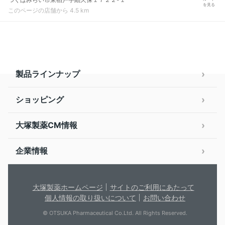
を見る
このページの店舗から 4.5 km
製品ラインナップ
ショッピング
大塚製薬CM情報
企業情報
大塚製薬ホームページ
サイトのご利用にあたって
個人情報の取り扱いについて
お問い合わせ
© OTSUKA Pharmaceutical Co.Ltd. All Rights Reserved.