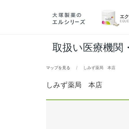
エ
EQUE
取扱い医療機関
マップを見る
しみず薬局 本店
しみず薬局 本店