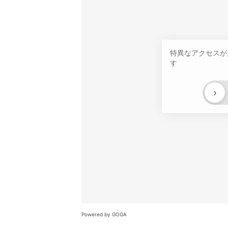
特異なアクセスが
す
›
Powered by GOGA