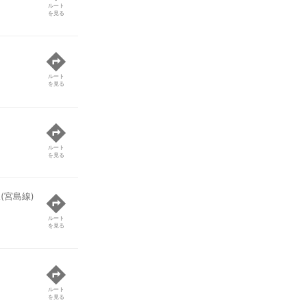
ルート
を見る
ルート
を見る
ルート
を見る
(宮島線)
ルート
を見る
ルート
を見る