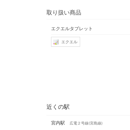
取り扱い商品
エクエルタブレット
エクエル
近くの駅
宮内駅
広電２号線(宮島線)