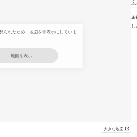
広
店
し
見られたため、地図を非表示にしていま
地図を表示
大きな地図