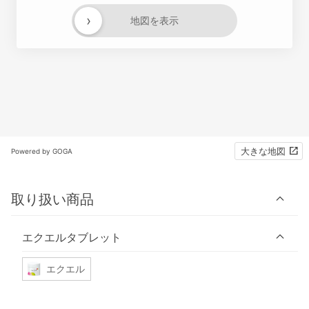
›
地図を表示
大きな地図
Powered by GOGA
取り扱い商品
エクエルタブレット
エクエル