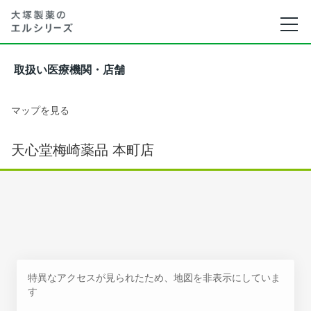
取扱い医療機関・店舗
マップを見る
天心堂梅崎薬品 本町店
特異なアクセスが見られたため、地図を非表示にしていま
す