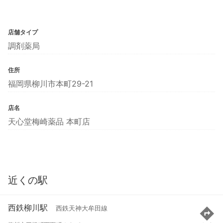
店舗タイプ
調剤薬局
住所
福岡県柳川市本町29-21
店名
天心堂梅崎薬品 本町店
近くの駅
西鉄柳川駅
西鉄天神大牟田線