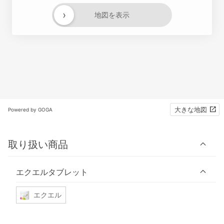
›
地図を表示
大きな地図
Powered by GOGA
取り扱い商品
エクエルタブレット
エクエル