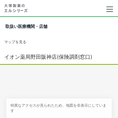
取扱い医療機関・店舗
マップを見る
イオン薬局野田阪神店(保険調剤窓口)
特異なアクセスが見られたため、地図を非表示にしていま
す