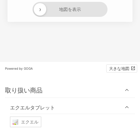
›
地図を表示
大きな地図
Powered by GOGA
取り扱い商品
エクエルタブレット
エクエル