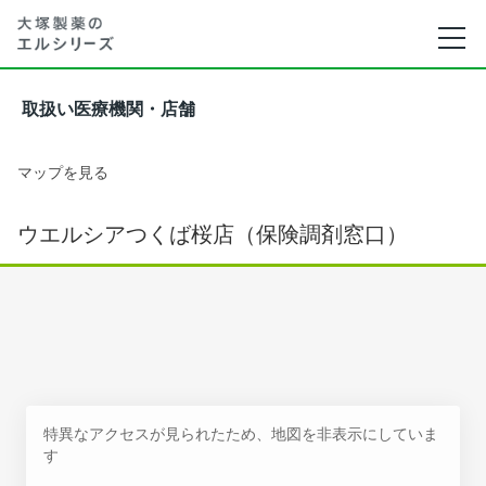
取扱い医療機関・店舗
マップを見る
ウエルシアつくば桜店（保険調剤窓口）
特異なアクセスが見られたため、地図を非表示にしていま
す