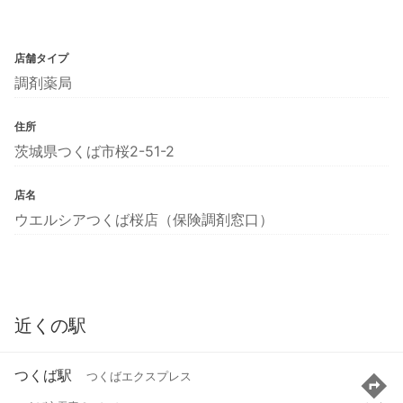
店舗タイプ
調剤薬局
住所
茨城県つくば市桜2-51-2
店名
ウエルシアつくば桜店（保険調剤窓口）
近くの駅
つくば駅
つくばエクスプレス