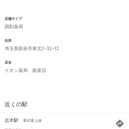
店舗タイプ
調剤薬局
住所
埼玉県新座市東北2-32-12
店名
イオン薬局 新座店
近くの駅
志木駅
東武東上線