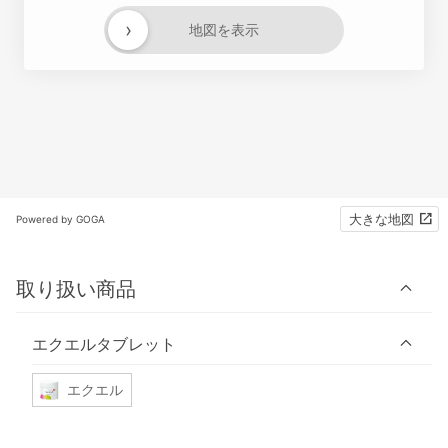
›
地図を表示
大きな地図
Powered by GOGA
取り扱い商品
エクエルタブレット
エクエル