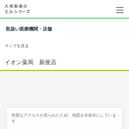
取扱い医療機関・店舗
マップを見る
イオン薬局 新座店
特異なアクセスが見られたため、地図を非表示にしていま
す