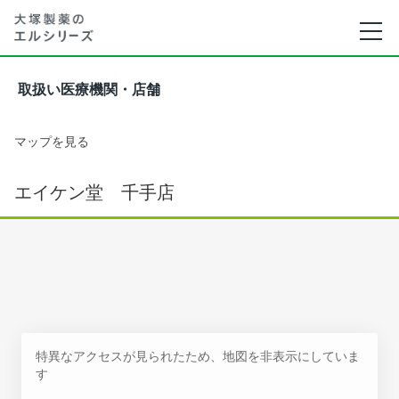
取扱い医療機関・店舗
マップを見る
エイケン堂 千手店
特異なアクセスが見られたため、地図を非表示にしていま
す