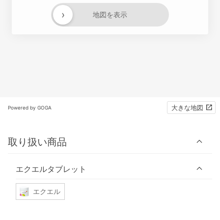
›
地図を表示
大きな地図
Powered by GOGA
取り扱い商品
エクエルタブレット
エクエル