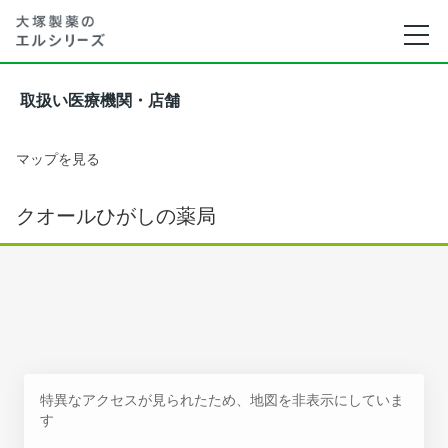
取扱い医療機関・店舗
マップを見る
クオールひがしの薬局
特異なアクセスが見られたため、地図を非表示にしていま
す