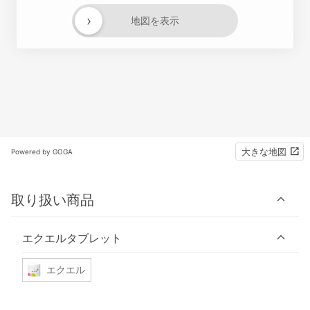
›
地図を表示
大きな地図
Powered by GOGA
取り扱い商品
エクエルタブレット
エクエル