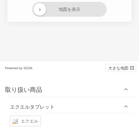
›
地図を表示
大きな地図
Powered by GOGA
取り扱い商品
エクエルタブレット
エクエル