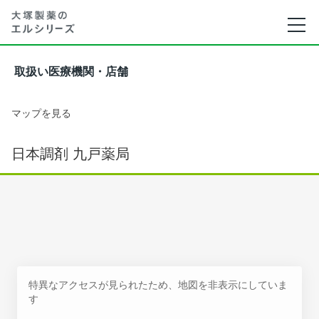
取扱い医療機関・店舗
マップを見る
日本調剤 九戸薬局
特異なアクセスが見られたため、地図を非表示にしていま
す