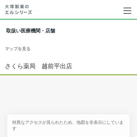
取扱い医療機関・店舗
マップを見る
さくら薬局 越前平出店
特異なアクセスが見られたため、地図を非表示にしていま
す