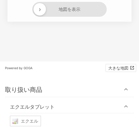
›
地図を表示
大きな地図
Powered by GOGA
取り扱い商品
エクエルタブレット
エクエル