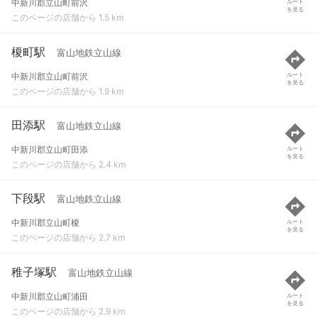
中新川郡立山町前沢
ルート
を見る
このページの店舗から 1.5 km
榎町駅
富山地鉄立山線
中新川郡立山町前沢
ルート
を見る
このページの店舗から 1.9 km
田添駅
富山地鉄立山線
中新川郡立山町田添
ルート
を見る
このページの店舗から 2.4 km
下段駅
富山地鉄立山線
中新川郡立山町榎
ルート
を見る
このページの店舗から 2.7 km
稚子塚駅
富山地鉄立山線
中新川郡立山町浦田
ルート
を見る
このページの店舗から 2.9 km