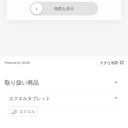
›
地図を表示
大きな地図
Powered by GOGA
取り扱い商品
エクエルタブレット
エクエル