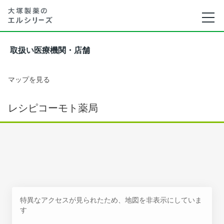
取扱い医療機関・店舗
マップを見る
レシピコーモト薬局
特異なアクセスが見られたため、地図を非表示にしていま
す