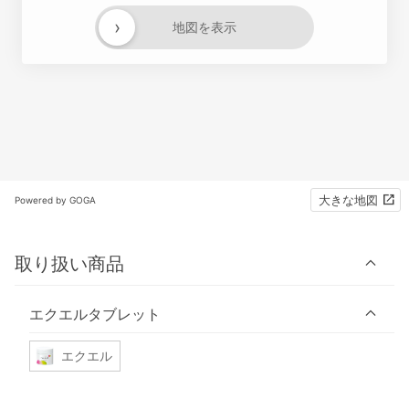
›
地図を表示
大きな地図
Powered by GOGA
取り扱い商品
エクエルタブレット
エクエル