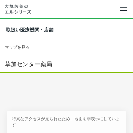
取扱い医療機関・店舗
マップを見る
草加センター薬局
特異なアクセスが見られたため、地図を非表示にしていま
す