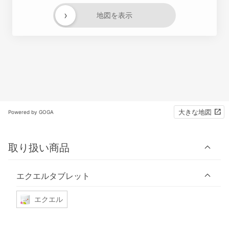
›
地図を表示
大きな地図
Powered by GOGA
取り扱い商品
エクエルタブレット
エクエル