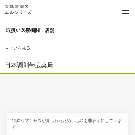
取扱い医療機関・店舗
マップを見る
日本調剤帯広薬局
特異なアクセスが見られたため、地図を非表示にしていま
す