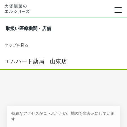
取扱い医療機関・店舗
マップを見る
エムハート薬局 山東店
特異なアクセスが見られたため、地図を非表示にしていま
す