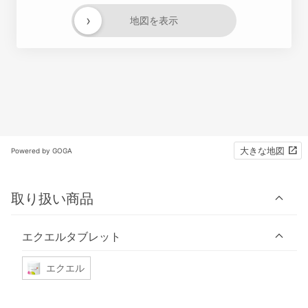
›
地図を表示
大きな地図
Powered by GOGA
取り扱い商品
エクエルタブレット
エクエル