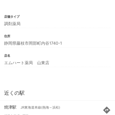
店舗タイプ
調剤薬局
住所
静岡県藤枝市岡部町内谷1740-1
店名
エムハート薬局 山東店
近くの駅
焼津駅
JR東海道本線(熱海～浜松)