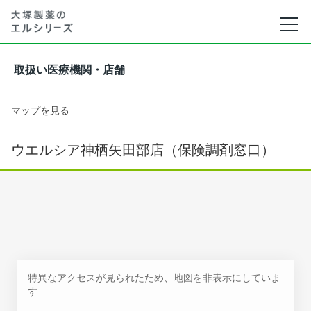
取扱い医療機関・店舗
マップを見る
ウエルシア神栖矢田部店（保険調剤窓口）
特異なアクセスが見られたため、地図を非表示にしていま
す