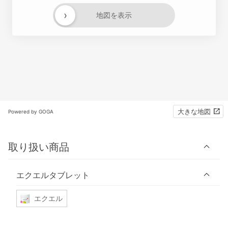
›
地図を表示
大きな地図
Powered by GOGA
取り扱い商品
エクエルタブレット
エクエル