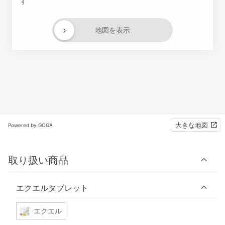
す
›
地図を表示
大きな地図
Powered by GOGA
取り扱い商品
エクエルタブレット
エクエル