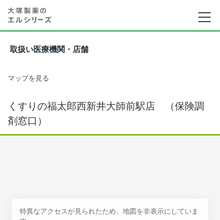
取扱い医療機関・店舗
マップを見る
くすりの福太郎西新井大師前駅店 （保険調
剤窓口）
特異なアクセスが見られたため、地図を非表示にしていま