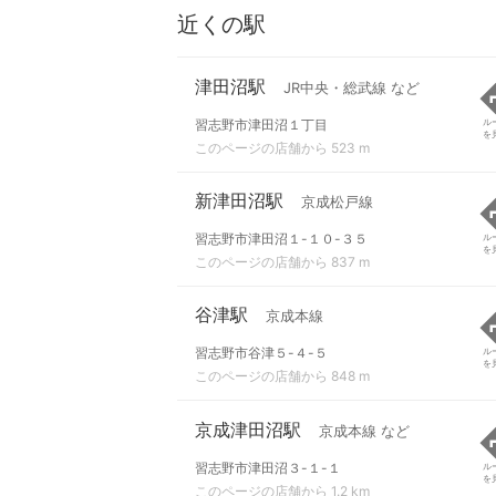
近くの駅
津田沼駅
JR中央・総武線 など
習志野市津田沼１丁目
ル
を
このページの店舗から 523 m
新津田沼駅
京成松戸線
習志野市津田沼１-１０-３５
ル
を
このページの店舗から 837 m
谷津駅
京成本線
習志野市谷津５-４-５
ル
を
このページの店舗から 848 m
京成津田沼駅
京成本線 など
習志野市津田沼３-１-１
ル
を
このページの店舗から 1.2 km