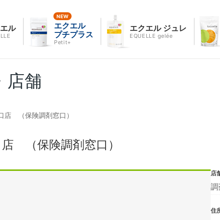
エクエル
クエル
エクエル ジュレ
プチプラス
LLE
EQUELLE gelée
Petit+
・店舗
口店 （保険調剤窓口）
口店 （保険調剤窓口）
店
調
住