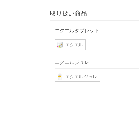
取り扱い商品
エクエルタブレット
エクエル
エクエルジュレ
エクエル ジュレ