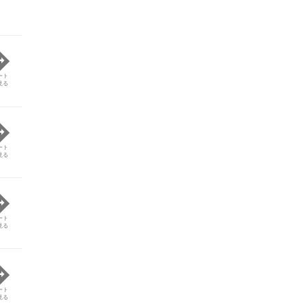
ート
見る
ート
見る
ート
見る
ート
見る