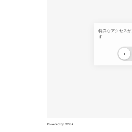
特異なアクセスが
す
›
Powered by GOGA