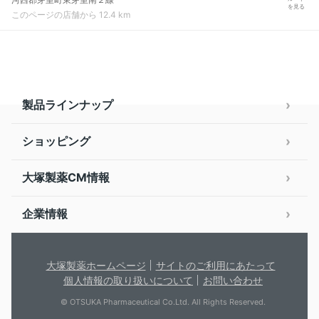
を見る
このページの店舗から 12.4 km
製品ラインナップ
ショッピング
大塚製薬CM情報
企業情報
大塚製薬ホームページ
サイトのご利用にあたって
個人情報の取り扱いについて
お問い合わせ
© OTSUKA Pharmaceutical Co.Ltd. All Rights Reserved.