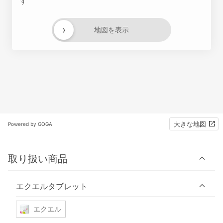
す
›
地図を表示
大きな地図
Powered by GOGA
取り扱い商品
エクエルタブレット
エクエル