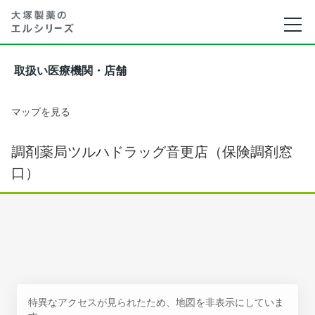
取扱い医療機関・店舗
マップを見る
調剤薬局ツルハドラッグ音更店（保険調剤窓
口）
特異なアクセスが見られたため、地図を非表示にしていま