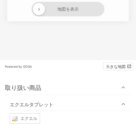
›
地図を表示
大きな地図
Powered by GOGA
取り扱い商品
エクエルタブレット
エクエル