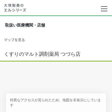
取扱い医療機関・店舗
マップを見る
くすりのマルト調剤薬局 つづら店
特異なアクセスが見られたため、地図を非表示にしていま
す