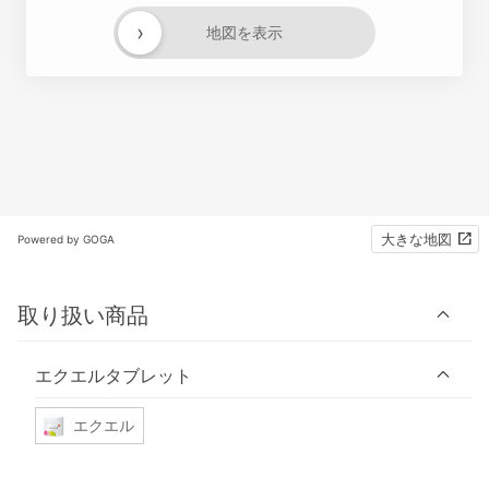
›
地図を表示
大きな地図
Powered by GOGA
取り扱い商品
エクエルタブレット
エクエル