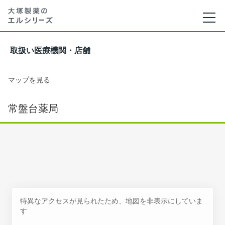
取扱い医療機関・店舗
マップを見る
常盤台薬局
特異なアクセスが見られたため、地図を非表示にしていま
す