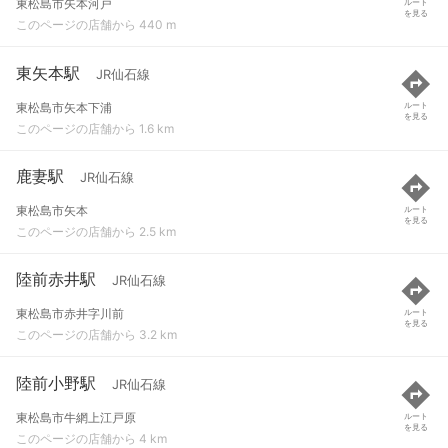
東松島市矢本河戸
ルート
を見る
このページの店舗から 440 m
東矢本駅
JR仙石線
東松島市矢本下浦
ルート
を見る
このページの店舗から 1.6 km
鹿妻駅
JR仙石線
東松島市矢本
ルート
を見る
このページの店舗から 2.5 km
陸前赤井駅
JR仙石線
東松島市赤井字川前
ルート
を見る
このページの店舗から 3.2 km
陸前小野駅
JR仙石線
東松島市牛網上江戸原
ルート
を見る
このページの店舗から 4 km