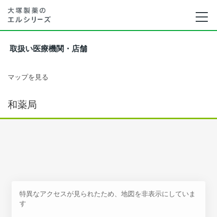
取扱い医療機関・店舗
マップを見る
和薬局
特異なアクセスが見られたため、地図を非表示にしていま
す