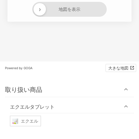
›
地図を表示
大きな地図
Powered by GOGA
取り扱い商品
エクエルタブレット
エクエル