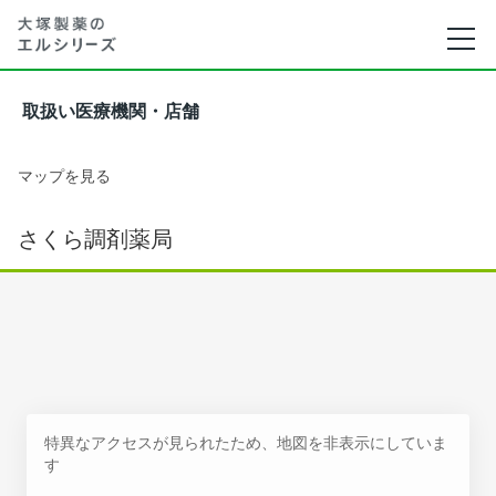
取扱い医療機関・店舗
マップを見る
さくら調剤薬局
特異なアクセスが見られたため、地図を非表示にしていま
す