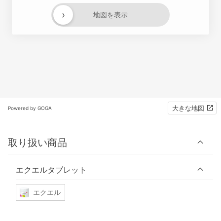
›
地図を表示
大きな地図
Powered by GOGA
取り扱い商品
エクエルタブレット
エクエル