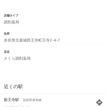
店舗タイプ
調剤薬局
住所
奈良県北葛城郡王寺町王寺2-4-7
店名
さくら調剤薬局
近くの駅
新王寺駅
近鉄田原本線