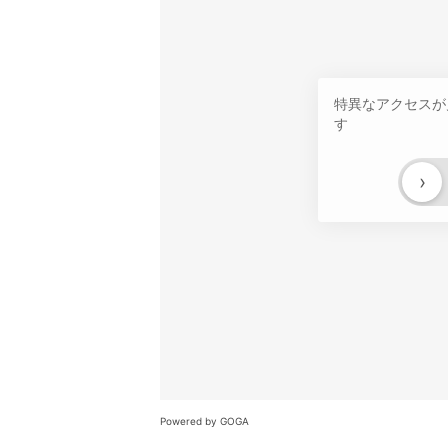
特異なアクセスが
す
›
Powered by GOGA