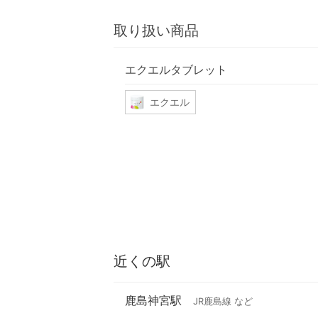
取り扱い商品
エクエルタブレット
エクエル
近くの駅
鹿島神宮駅
JR鹿島線 など