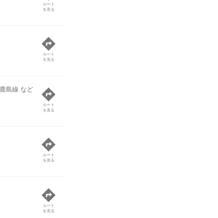
ルート
を見る
ルート
を見る
R鹿島線 など
ルート
を見る
ルート
を見る
ルート
を見る