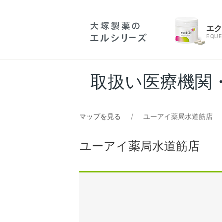
エ
EQUE
取扱い医療機関
マップを見る
ユーアイ薬局水道筋店
ユーアイ薬局水道筋店