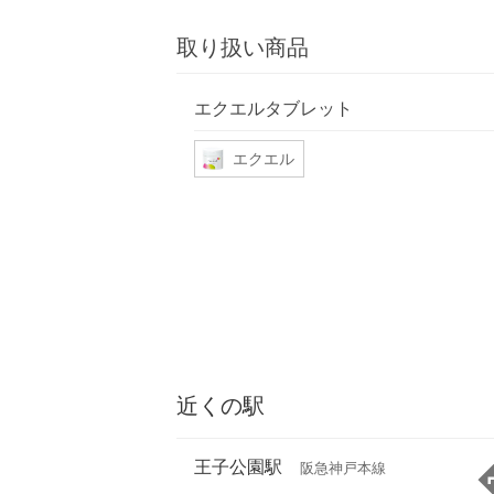
取り扱い商品
エクエルタブレット
エクエル
近くの駅
王子公園駅
阪急神戸本線