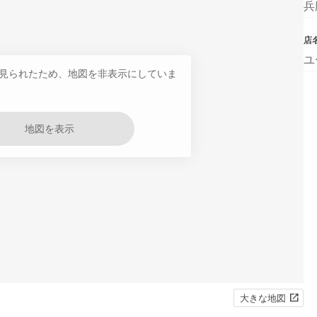
兵
店
ユ
見られたため、地図を非表示にしていま
地図を表示
大きな地図