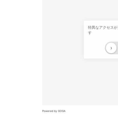
特異なアクセスが
す
›
Powered by GOGA