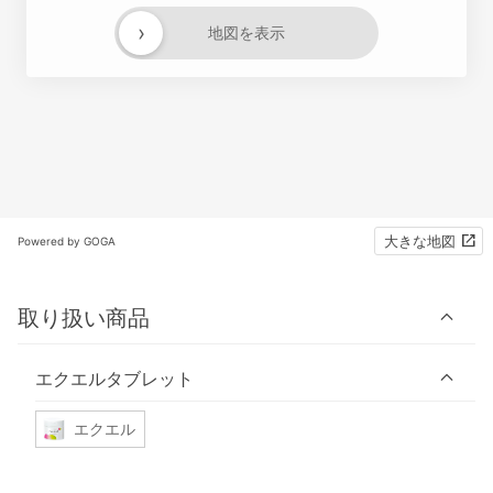
›
地図を表示
大きな地図
Powered by GOGA
取り扱い商品
エクエルタブレット
エクエル