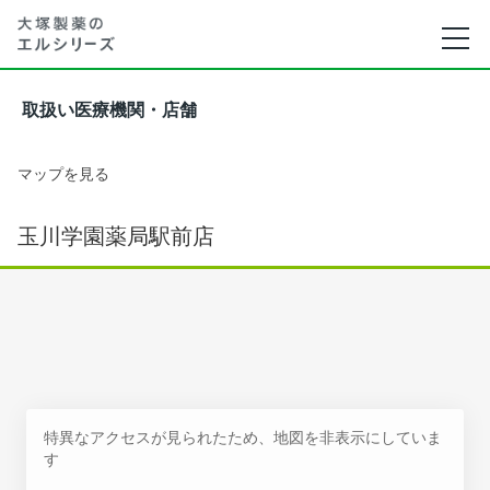
取扱い医療機関・店舗
マップを見る
玉川学園薬局駅前店
特異なアクセスが見られたため、地図を非表示にしていま
す