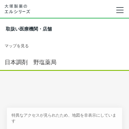
取扱い医療機関・店舗
マップを見る
日本調剤 野塩薬局
特異なアクセスが見られたため、地図を非表示にしていま
す