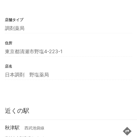
店舗タイプ
調剤薬局
住所
東京都清瀬市野塩4-223-1
店名
日本調剤 野塩薬局
近くの駅
秋津駅
西武池袋線