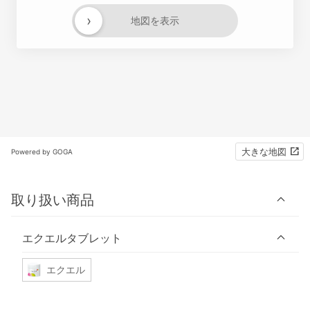
›
地図を表示
大きな地図
Powered by GOGA
取り扱い商品
エクエルタブレット
エクエル