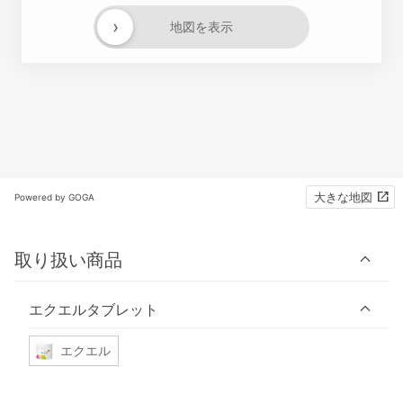
›
地図を表示
大きな地図
Powered by GOGA
取り扱い商品
エクエルタブレット
エクエル