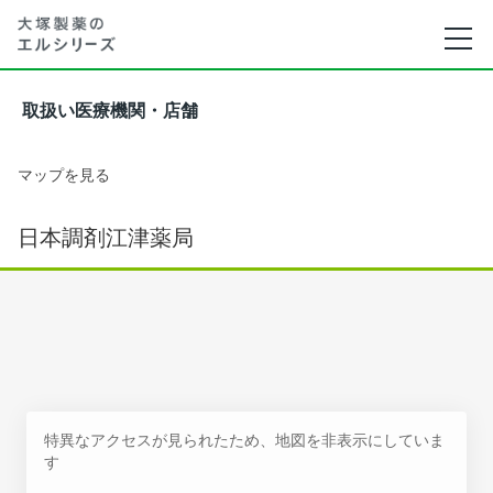
取扱い医療機関・店舗
マップを見る
日本調剤江津薬局
特異なアクセスが見られたため、地図を非表示にしていま
す