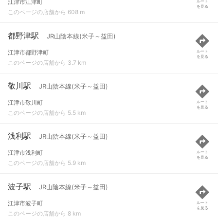
江津市江津町
ルート
を見る
このページの店舗から 608 m
都野津駅
JR山陰本線(米子～益田)
江津市都野津町
ルート
を見る
このページの店舗から 3.7 km
敬川駅
JR山陰本線(米子～益田)
江津市敬川町
ルート
を見る
このページの店舗から 5.5 km
浅利駅
JR山陰本線(米子～益田)
江津市浅利町
ルート
を見る
このページの店舗から 5.9 km
波子駅
JR山陰本線(米子～益田)
江津市波子町
ルート
を見る
このページの店舗から 8 km