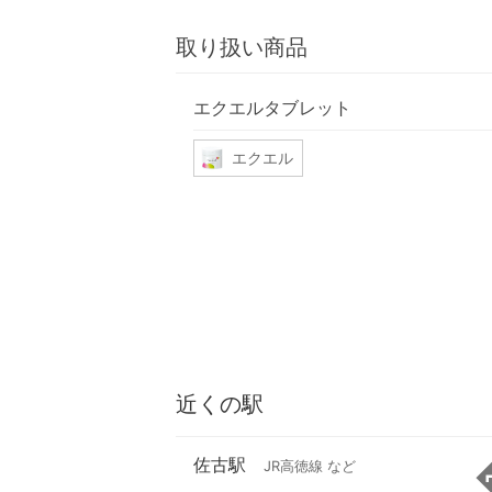
取り扱い商品
エクエルタブレット
エクエル
近くの駅
佐古駅
JR高徳線 など