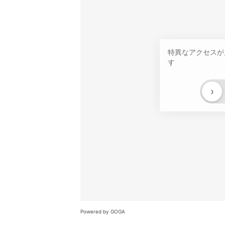
特異なアクセスが
す
›
Powered by GOGA